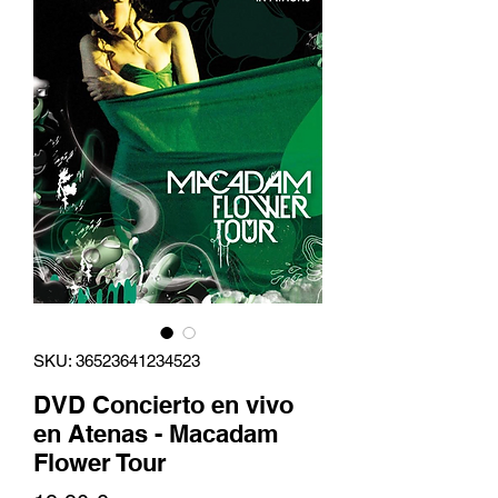
SKU: 36523641234523
DVD Concierto en vivo
en Atenas - Macadam
Flower Tour